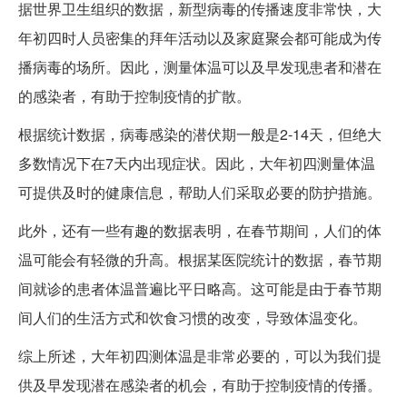
据世界卫生组织的数据，新型病毒的传播速度非常快，大
年初四时人员密集的拜年活动以及家庭聚会都可能成为传
播病毒的场所。因此，测量体温可以及早发现患者和潜在
的感染者，有助于控制疫情的扩散。
根据统计数据，病毒感染的潜伏期一般是2-14天，但绝大
多数情况下在7天内出现症状。因此，大年初四测量体温
可提供及时的健康信息，帮助人们采取必要的防护措施。
此外，还有一些有趣的数据表明，在春节期间，人们的体
温可能会有轻微的升高。根据某医院统计的数据，春节期
间就诊的患者体温普遍比平日略高。这可能是由于春节期
间人们的生活方式和饮食习惯的改变，导致体温变化。
综上所述，大年初四测体温是非常必要的，可以为我们提
供及早发现潜在感染者的机会，有助于控制疫情的传播。