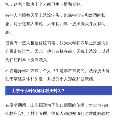
实，这完全取决于个人的卫生习惯和喜好。
有些人习惯每天早上洗澡洗头，以保持清洁和舒适的状
态。对于这些人来说，大年初四早上洗澡洗头并没有问
题。
但也有一些人相信传统习俗，认为大年初四早上洗澡洗头
会带走好运气。因此，他们选择在前一天晚上洗澡，以避
免在初四早上洗澡洗头。
不管选择何种方式，个人卫生是非常重要的。洗澡洗头有
助于清洁身体和头发，并提升个人形象和健康感。
山东什么时候解除村庄封闭?
在疫情期间，山东招远为了防止病毒的传播，对全市724
个村庄实行了封闭管理。很多人都想知道何时才能解除村