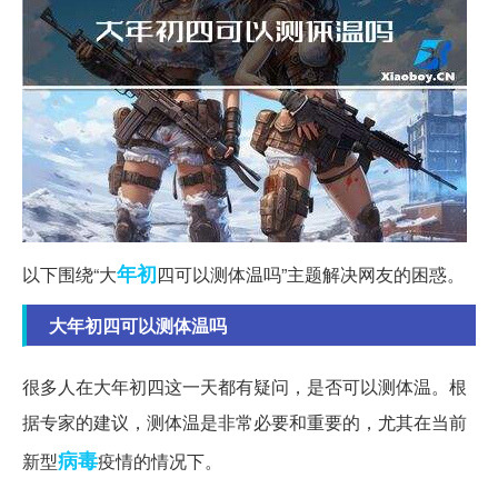
年初
以下围绕“大
四可以测体温吗”主题解决网友的困惑。
大年初四可以测体温吗
很多人在大年初四这一天都有疑问，是否可以测体温。根
据专家的建议，测体温是非常必要和重要的，尤其在当前
病毒
新型
疫情的情况下。