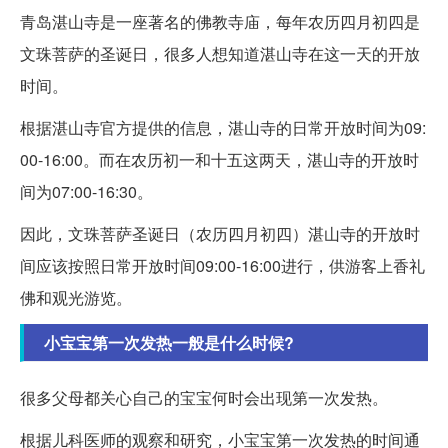
青岛湛山寺是一座著名的佛教寺庙，每年农历四月初四是
文珠菩萨的圣诞日，很多人想知道湛山寺在这一天的开放
时间。
根据湛山寺官方提供的信息，湛山寺的日常开放时间为09:
00-16:00。而在农历初一和十五这两天，湛山寺的开放时
间为07:00-16:30。
因此，文珠菩萨圣诞日（农历四月初四）湛山寺的开放时
间应该按照日常开放时间09:00-16:00进行，供游客上香礼
佛和观光游览。
小宝宝第一次发热一般是什么时候?
很多父母都关心自己的宝宝何时会出现第一次发热。
根据儿科医师的观察和研究，小宝宝第一次发热的时间通