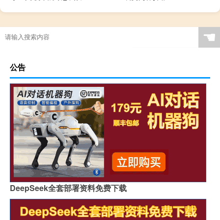
乒乓球桌重吗
☚
公告
DeepSeek全套部署资料免费下载