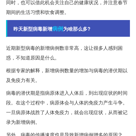
同时，也可以借此机会关注自己的健康状况，并注意春节
期间的生活习惯和饮食调整。
病例
昨天新型病毒新增
为啥那么多?
近期新型病毒的新增病例数非常高，这让很多人感到困
惑，不知道原因是什么。
根据专家的解释，新增病例数量的增加与病毒的潜伏期以
及免疫力有关。
病毒的潜伏期是指病原体进入人体后，到出现症状的时间
段。在这个过程中，病原体会与人体的免疫力产生斗争。
一旦病原体战胜了人体免疫力，就会出现症状，从而被记
录为新增病例。
另外，病毒的传播速度也是导致新增病例增多的原因之