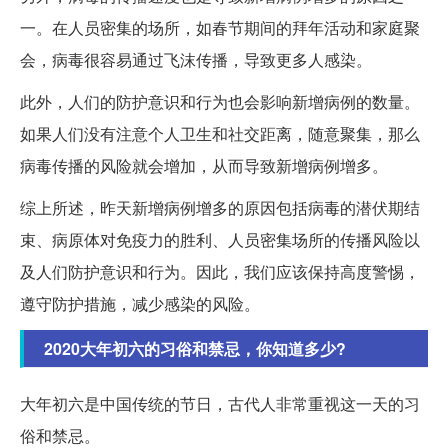
一。在人员密集的场所，如春节期间的拜年活动和家庭聚
会，病毒很容易通过飞沫传播，导致更多人感染。
此外，人们的防护意识和行为也会影响新增病例的数量。
如果人们没有注意个人卫生和社交距离，随意聚集，那么
病毒传播的风险就会增加，从而导致新增病例增多。
综上所述，昨天新增病例增多的原因包括病毒的潜伏期结
束、病原体对免疫力的胜利、人员密集场所的传播风险以
及人们防护意识和行为。因此，我们应该保持高度警惕，
遵守防护措施，减少感染的风险。
2020大年初六的习俗和禁忌，你知道多少?
大年初六是中国传统的节日，古代人非常重视这一天的习
俗和禁忌。