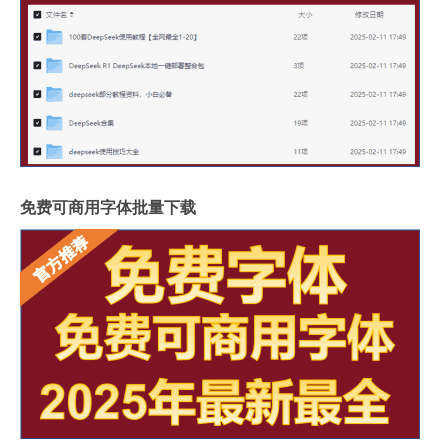
免费可商用字体批量下载