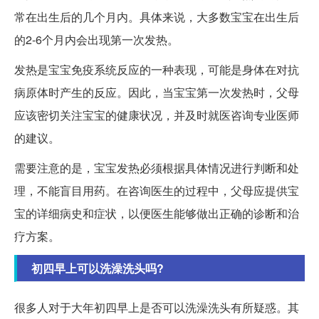
常在出生后的几个月内。具体来说，大多数宝宝在出生后
的2-6个月内会出现第一次发热。
发热是宝宝免疫系统反应的一种表现，可能是身体在对抗
病原体时产生的反应。因此，当宝宝第一次发热时，父母
应该密切关注宝宝的健康状况，并及时就医咨询专业医师
的建议。
需要注意的是，宝宝发热必须根据具体情况进行判断和处
理，不能盲目用药。在咨询医生的过程中，父母应提供宝
宝的详细病史和症状，以便医生能够做出正确的诊断和治
疗方案。
初四早上可以洗澡洗头吗?
很多人对于大年初四早上是否可以洗澡洗头有所疑惑。其