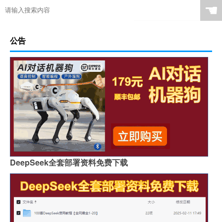
☚
公告
DeepSeek全套部署资料免费下载