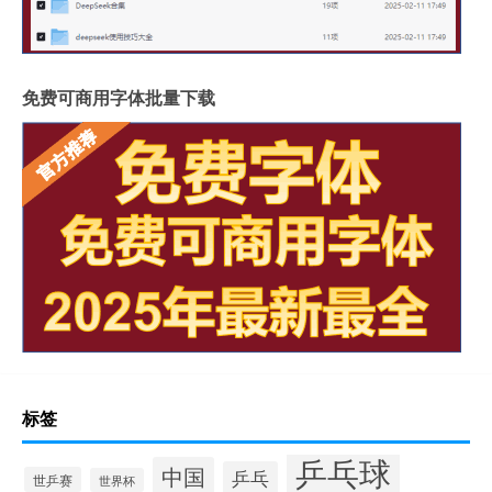
免费可商用字体批量下载
标签
乒乓球
中国
乒乓
世乒赛
世界杯