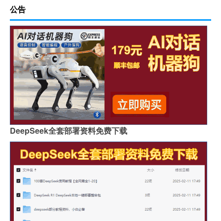
公告
DeepSeek全套部署资料免费下载