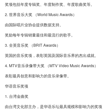
奖项包括年度专辑奖、年度制作奖、年度歌曲奖等。
2. 世界音乐大奖 （World Music Awards）
由国际唱片业协会提供数据支持。
奖励每年专辑销量最佳和最流行的歌手。
3. 全英音乐奖 （BRIT Awards）
英国的音乐奖项，表彰英国及国际音乐界的杰出成就。
4. MTV音乐录像带大奖 （MTV Video Music Awards）
表彰最具创意和影响力的音乐录像带。
华语音乐奖项
1. 台湾金曲奖
由台湾文化部主办，是华语乐坛最具规模和影响力的奖项