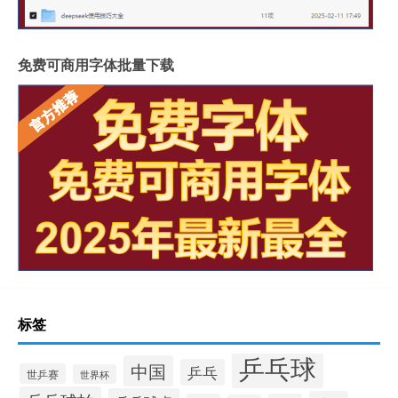
免费可商用字体批量下载
标签
乒乓球
中国
乒乓
世乒赛
世界杯