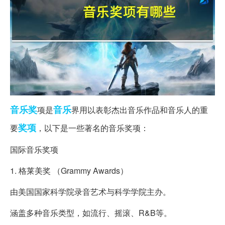
音乐奖
音乐
项是
界用以表彰杰出音乐作品和音乐人的重
奖项
要
，以下是一些著名的音乐奖项：
国际音乐奖项
1. 格莱美奖 （Grammy Awards）
由美国国家科学院录音艺术与科学学院主办。
涵盖多种音乐类型，如流行、摇滚、R&B等。