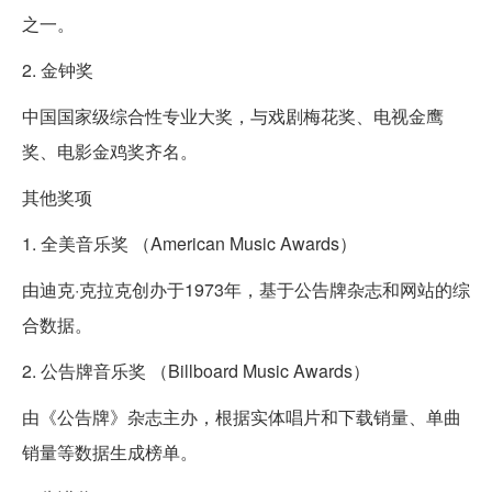
之一。
2. 金钟奖
中国国家级综合性专业大奖，与戏剧梅花奖、电视金鹰
奖、电影金鸡奖齐名。
其他奖项
1. 全美音乐奖 （American Music Awards）
由迪克·克拉克创办于1973年，基于公告牌杂志和网站的综
合数据。
2. 公告牌音乐奖 （Billboard Music Awards）
由《公告牌》杂志主办，根据实体唱片和下载销量、单曲
销量等数据生成榜单。