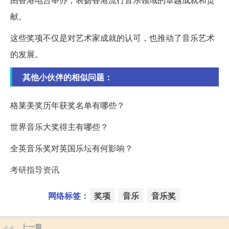
献。
这些奖项不仅是对艺术家成就的认可，也推动了音乐艺术
的发展。
其他小伙伴的相似问题：
格莱美奖历年获奖名单有哪些？
世界音乐大奖得主有哪些？
全英音乐奖对英国乐坛有何影响？
考研指导资讯
网络标签：
奖项
音乐
音乐奖
上一篇