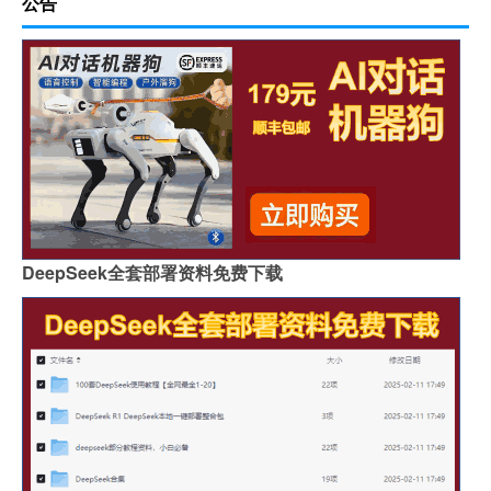
公告
DeepSeek全套部署资料免费下载