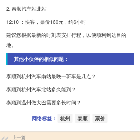
2. 泰顺汽车站北站
12:10 ：快客，票价160元，约6小时
建议您根据最新的时刻表安排行程，以便顺利到达目的
地。
其他小伙伴的相似问题：
泰顺到杭州汽车南站最晚一班车是几点？
泰顺到杭州汽车北站多久能到？
泰顺到温州做大巴需要多长时间？
网络标签：
杭州
泰顺
票价
上一篇