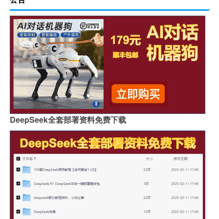
DeepSeek全套部署资料免费下载