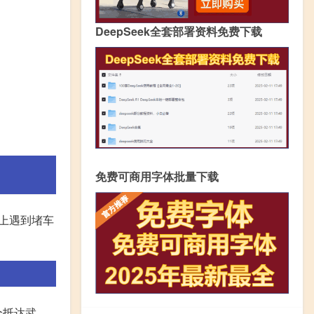
DeepSeek全套部署资料免费下载
免费可商用字体批量下载
上遇到堵车
全抵达武