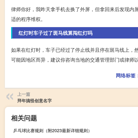
律师你好，我昨天拿手机去换了外屏，但拿回来后发现内
适的程序维权。
红灯时车子过了斑马线算闯红灯吗
如果在红灯时，车子已经过了停止线并且停在斑马线上，
可能因地区而异，建议你咨询当地的交通管理部门或律师
网络标签
上一篇
拜年搞怪创意名字
相关问题
乒乓球比赛规则（附2023最新详细规则）