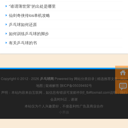
“谁谓薄世荣”的出处是哪里
仙剑奇侠传ios单机攻略
乒乓球如何还原
如何训练乒乓球的脚步
有关乒乓球的书
Copyright © 2012 - 2026
乒乓球网
Powered by
网站分类目录
|
精选推荐文章
|
网站
地图
|
疑难解答
陕ICP备05039492号
声明：本站内容来自互联网，如信息有错误可发邮件到f_fb#foxmail.com说明，我们
会及时纠正，谢谢
本站仅为个人兴趣爱好，不接盈利性广告及商业合作
小男孩