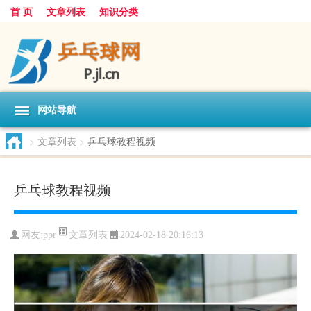
首 页
文章列表
知识分类
网站导航
>
文章列表
>
乒乓球教程视频
乒乓球教程视频
文章列表
网友:
ppr
2024-02-18 20:16:13