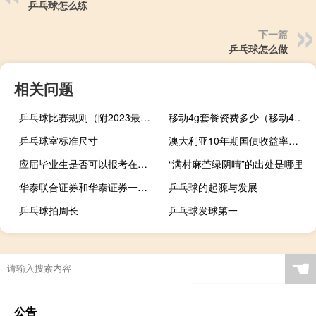
乒乓球怎么练
下一篇
乒乓球怎么做
相关问题
乒乓球比赛规则（附2023最新详细规则）
移动4g套餐资费多少（移动4g套餐资费）
乒乓球室标准尺寸
澳大利亚10年期国债收益率悉尼盘初上涨11个基点追随隔夜中长期美债收益率上涨的表现
应届毕业生是否可以报考在职研究生
“满村麻苎绿阴晴”的出处是哪里
华泰联合证券和华泰证券一样吗（华泰联合证券和华泰证券一样吗）
乒乓球的起源与发展
乒乓球拍周长
乒乓球发球第一
乒乓球发球
☚
公告