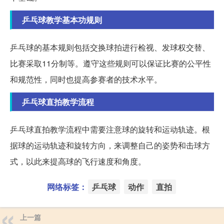
乒乓球教学基本功规则
乒乓球的基本规则包括交换球拍进行检视、发球权交替、
比赛采取11分制等。遵守这些规则可以保证比赛的公平性
和规范性，同时也提高参赛者的技术水平。
乒乓球直拍教学流程
乒乓球直拍教学流程中需要注意球的旋转和运动轨迹。根
据球的运动轨迹和旋转方向，来调整自己的姿势和击球方
式，以此来提高球的飞行速度和角度。
网络标签：
乒乓球
动作
直拍
上一篇