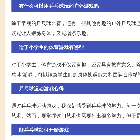
有什么可以用乒乓球玩的户外游戏吗
除了常规的乒乓球比赛，还有一些其他有趣的户外乒乓球
既能让人锻炼身体，又能增添乐趣。
适于小学生的体育游戏有哪些
对于小学生，体育游戏不仅要有趣，还要具有教育意义。除
乓球”游戏，可以锻炼学生们的身体协调能力和团队合作精
乒乓球运动游戏心得
通过乒乓球运动游戏，我深刻感受到乒乓球的魅力。每一
艺术。然而，要掌握这门艺术也需要付出很多努力，但正
颠乒乓球如何开始游戏