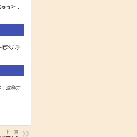
需要技巧，
手把球几乎
球，这样才
下一篇