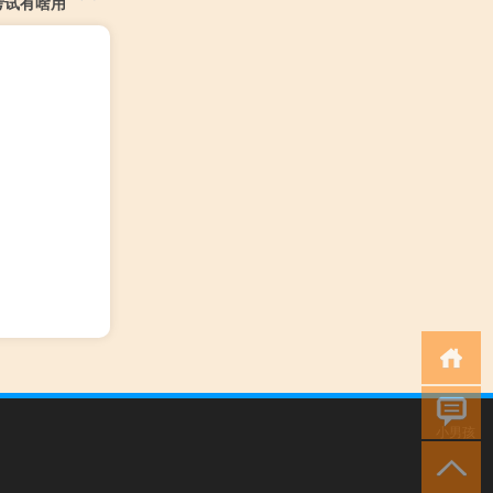
考试有啥用
小男孩