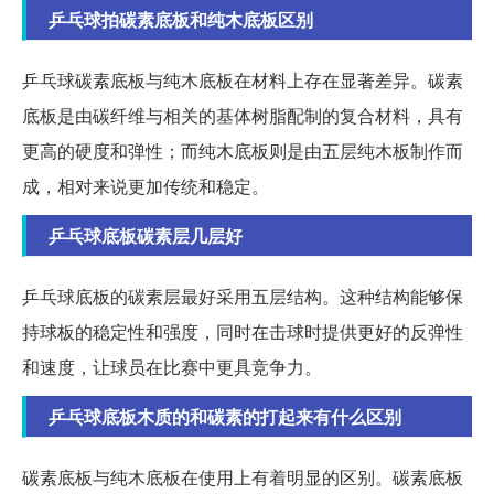
乒乓球拍碳素底板和纯木底板区别
乒乓球碳素底板与纯木底板在材料上存在显著差异。碳素
底板是由碳纤维与相关的基体树脂配制的复合材料，具有
更高的硬度和弹性；而纯木底板则是由五层纯木板制作而
成，相对来说更加传统和稳定。
乒乓球底板碳素层几层好
乒乓球底板的碳素层最好采用五层结构。这种结构能够保
持球板的稳定性和强度，同时在击球时提供更好的反弹性
和速度，让球员在比赛中更具竞争力。
乒乓球底板木质的和碳素的打起来有什么区别
碳素底板与纯木底板在使用上有着明显的区别。碳素底板