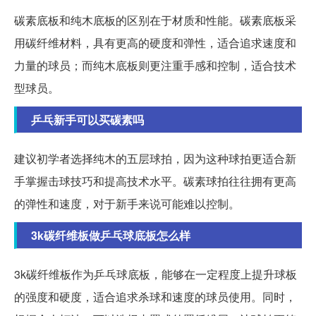
碳素底板和纯木底板的区别在于材质和性能。碳素底板采
用碳纤维材料，具有更高的硬度和弹性，适合追求速度和
力量的球员；而纯木底板则更注重手感和控制，适合技术
型球员。
乒乓新手可以买碳素吗
建议初学者选择纯木的五层球拍，因为这种球拍更适合新
手掌握击球技巧和提高技术水平。碳素球拍往往拥有更高
的弹性和速度，对于新手来说可能难以控制。
3k碳纤维板做乒乓球底板怎么样
3k碳纤维板作为乒乓球底板，能够在一定程度上提升球板
的强度和硬度，适合追求杀球和速度的球员使用。同时，