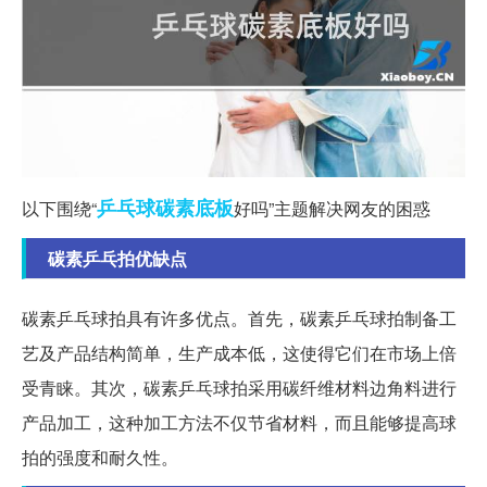
乒乓球
碳素
底板
以下围绕“
好吗”主题解决网友的困惑
碳素乒乓拍优缺点
碳素乒乓球拍具有许多优点。首先，碳素乒乓球拍制备工
艺及产品结构简单，生产成本低，这使得它们在市场上倍
受青睐。其次，碳素乒乓球拍采用碳纤维材料边角料进行
产品加工，这种加工方法不仅节省材料，而且能够提高球
拍的强度和耐久性。