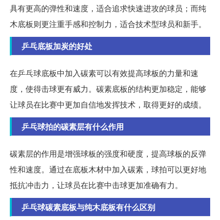
具有更高的弹性和速度，适合追求快速进攻的球员；而纯
木底板则更注重手感和控制力，适合技术型球员和新手。
乒乓底板加炭的好处
在乒乓球底板中加入碳素可以有效提高球板的力量和速
度，使得击球更有威力。碳素底板的结构更加稳定，能够
让球员在比赛中更加自信地发挥技术，取得更好的成绩。
乒乓球拍的碳素层有什么作用
碳素层的作用是增强球板的强度和硬度，提高球板的反弹
性和速度。通过在底板木材中加入碳素，球拍可以更好地
抵抗冲击力，让球员在比赛中击球更加准确有力。
乒乓球碳素底板与纯木底板有什么区别