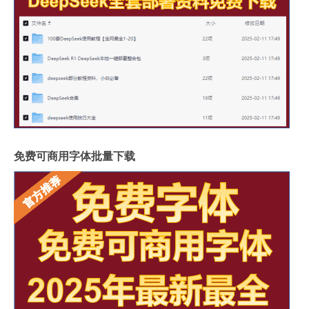
免费可商用字体批量下载