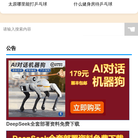
太原哪里能打乒乓球
什么健身房待乒乓球
多旋翼无人机飞行原理
☚
公告
DeepSeek全套部署资料免费下载