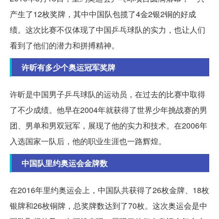
产生了12枚奖牌，其中中国队包揽了4金2银2铜的好成
绩。这次比赛不仅体现了中国乒乓球队的实力，也让人们
看到了他们的潜力和拼搏精神。
许昕有多少个奥运冠军奖牌
许昕是中国男子乒乓球队的运动员，在过去的比赛中取得
了不少成绩。他早在2004年就获得了世界少年挑战赛的男
团、男单和男双冠军，展现了他的实力和技术。在2006年
入选国家一队后，他的职业生涯也一路辉煌。
中国队里约奥运会金牌数
在2016年里约奥运会上，中国队共获得了26枚金牌、18枚
银牌和26枚铜牌，总奖牌数达到了70枚。这次奥运会是中