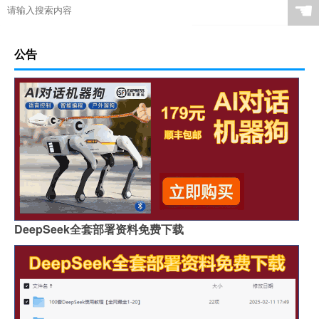
☚
公告
DeepSeek全套部署资料免费下载