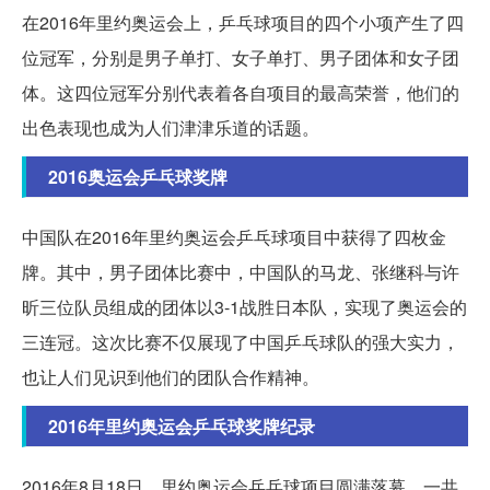
在2016年里约奥运会上，乒乓球项目的四个小项产生了四
位冠军，分别是男子单打、女子单打、男子团体和女子团
体。这四位冠军分别代表着各自项目的最高荣誉，他们的
出色表现也成为人们津津乐道的话题。
2016奥运会乒乓球奖牌
中国队在2016年里约奥运会乒乓球项目中获得了四枚金
牌。其中，男子团体比赛中，中国队的马龙、张继科与许
昕三位队员组成的团体以3-1战胜日本队，实现了奥运会的
三连冠。这次比赛不仅展现了中国乒乓球队的强大实力，
也让人们见识到他们的团队合作精神。
2016年里约奥运会乒乓球奖牌纪录
2016年8月18日，里约奥运会乒乓球项目圆满落幕，一共