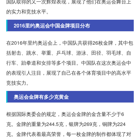
国队取得的又一次辉煌表现，展现了他们在奥运会舞台上
的实力和竞技水平。
2016里约奥运会中国金牌项目分布
在2016年里约奥运会上，中国队共获得26枚金牌，其中包
括射击、跳水、举重、乒乓球、游泳、田径、羽毛球、自
行车、跆拳道和女排等多个项目。中国队在这次奥运会中
的表现引人注目，展现了自己在各个体育项目中的高水平
竞技实力。
奥运会金牌有多少克黄金
根据国际奥委会的规定，奥运会金牌的金含量不少于6
克。金牌的重量为244.5克，银牌为269克，铜牌为224
克。金牌代表着最高荣誉，每一枚金牌的制作都体现了对