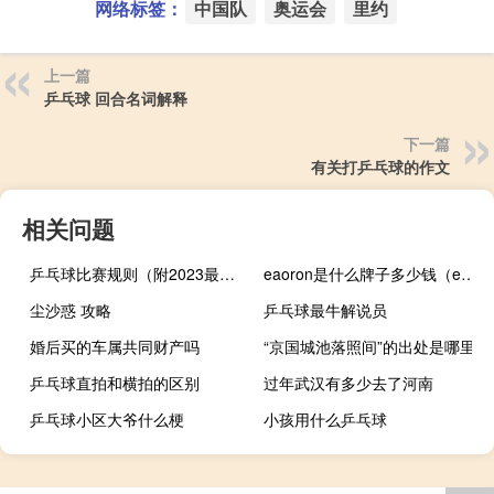
网络标签：
中国队
奥运会
里约
上一篇
乒乓球 回合名词解释
下一篇
有关打乒乓球的作文
相关问题
乒乓球比赛规则（附2023最新详细规则）
eaoron是什么牌子多少钱（eaoron是什么牌子）
尘沙惑 攻略
乒乓球最牛解说员
婚后买的车属共同财产吗
“京国城池落照间”的出处是哪里
乒乓球直拍和横拍的区别
过年武汉有多少去了河南
乒乓球小区大爷什么梗
小孩用什么乒乓球
什么颜色鞋子好看