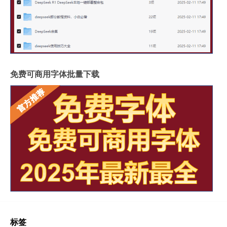
免费可商用字体批量下载
标签