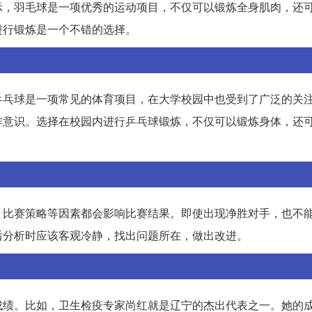
示，羽毛球是一项优秀的运动项目，不仅可以锻炼全身肌肉，还
进行锻炼是一个不错的选择。
乒乓球是一项常见的体育项目，在大学校园中也受到了广泛的关
作意识。选择在校园内进行乒乓球锻炼，不仅可以锻炼身体，还
、比赛策略等因素都会影响比赛结果。即使出现净胜对手，也不
后分析时应该客观冷静，找出问题所在，做出改进。
成绩。比如，卫生检疫专家尚红就是辽宁的杰出代表之一。她的