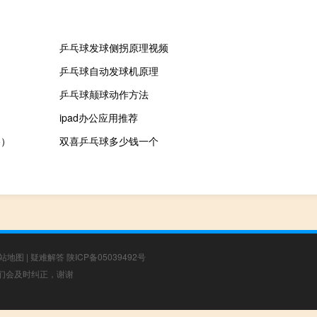
乒乓球发球侧拐原理视频
乒乓球自动发球机原理
乒乓球颠球动作方法
ipad办公应用推荐
略）
双喜乒乓球多少钱一个
站地图
|
疑难解答
陕ICP备05039492号
，我们会及时纠正，谢谢