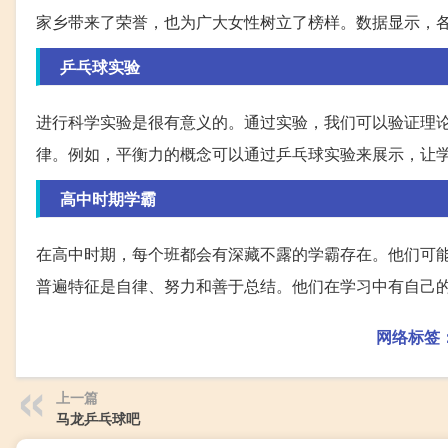
家乡带来了荣誉，也为广大女性树立了榜样。数据显示，
乒乓球实验
进行科学实验是很有意义的。通过实验，我们可以验证理论
律。例如，平衡力的概念可以通过乒乓球实验来展示，让
高中时期学霸
在高中时期，每个班都会有深藏不露的学霸存在。他们可
普遍特征是自律、努力和善于总结。他们在学习中有自己
网络标签
上一篇
马龙乒乓球吧