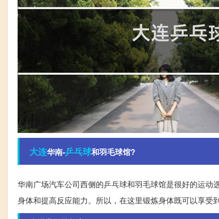
大连
乒乓球
华南-
和羽毛球馆?
华南广场汽车公司西侧的乒乓球和羽毛球馆是很好的运动
身体和提高反应能力。所以，在这里锻炼身体既可以享受