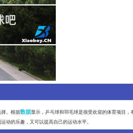
数据
选择。根据
显示，乒乓球和羽毛球是很受欢迎的体育项目，
到运动的乐趣，又可以提高自己的运动水平。