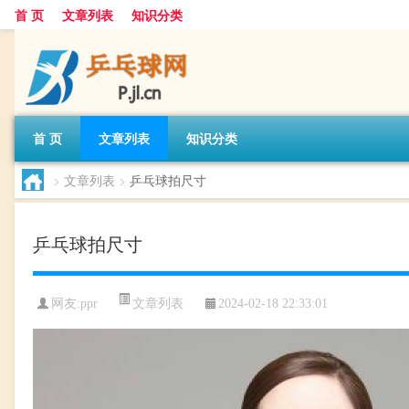
首 页
文章列表
知识分类
首 页
文章列表
知识分类
>
文章列表
>
乒乓球拍尺寸
乒乓球拍尺寸
文章列表
网友:
ppr
2024-02-18 22:33:01