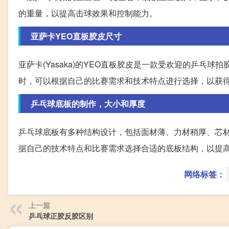
的重量，以提高击球效果和控制能力。
亚萨卡YEO直板胶皮尺寸
亚萨卡(Yasaka)的YEO直板胶皮是一款受欢迎的乒乓球
时，可以根据自己的比赛需求和技术特点进行选择，以获
乒乓球底板的制作，大小和厚度
乒乓球底板有多种结构设计，包括面材薄、力材稍厚、芯
据自己的技术特点和比赛需求选择合适的底板结构，以提
网络标签：
上一篇
乒乓球正胶反胶区别