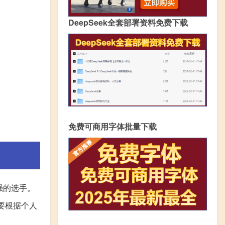
DeepSeek全套部署资料免费下载
免费可商用字体批量下载
强的选手。
要根据个人