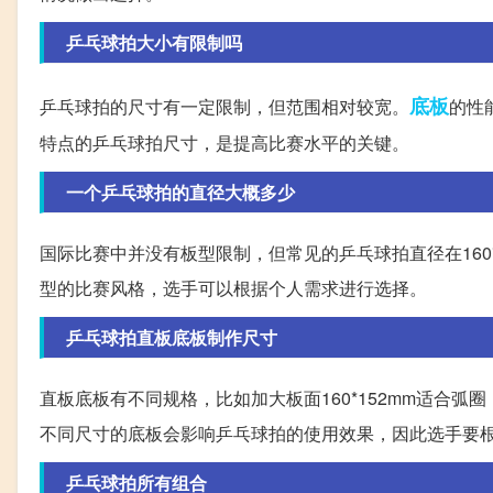
乒乓球拍大小有限制吗
底板
乒乓球拍的尺寸有一定限制，但范围相对较宽。
的性
特点的乒乓球拍尺寸，是提高比赛水平的关键。
一个乒乓球拍的直径大概多少
国际比赛中并没有板型限制，但常见的乒乓球拍直径在160*15
型的比赛风格，选手可以根据个人需求进行选择。
乒乓球拍直板底板制作尺寸
直板底板有不同规格，比如加大板面160*152mm适合弧圈，
不同尺寸的底板会影响乒乓球拍的使用效果，因此选手要
乒乓球拍所有组合