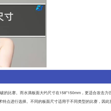
突破的比赛。而水滴板面大约尺寸在158*150mm，更适合攻击力
术特点进行选择。不同的板面尺寸适用于不同类型的比赛，因此