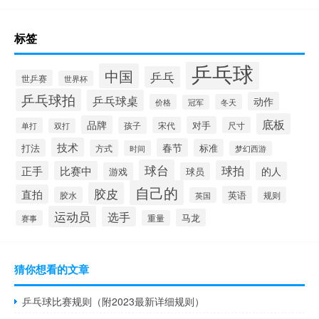
标签
乒乓球
中国
乒乓
世乒赛
世界杯
乒乓球拍
乒乓球桌
动作
价格
冬天
冠军
底板
品牌
对手
孩子
宋代
尺寸
单打
双打
技术
春节
打法
标准
方式
时间
梦幻西游
球台
球拍
正手
比赛中
的人
游戏
球员
自己的
胶皮
直拍
英语
胶水
规则
英国
运动员
选手
马龙
赛事
重量
猜你想看的文章
乒乓球比赛规则（附2023最新详细规则）