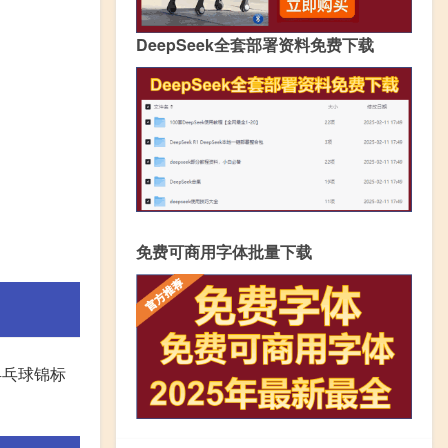
DeepSeek全套部署资料免费下载
免费可商用字体批量下载
乒乓球锦标