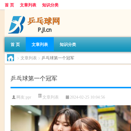
首 页
文章列表
知识分类
首 页
文章列表
知识分类
>
文章列表
>
乒乓球第一个冠军
乒乓球第一个冠军
文章列表
网友:
ppr
2024-02-25 10:04:56