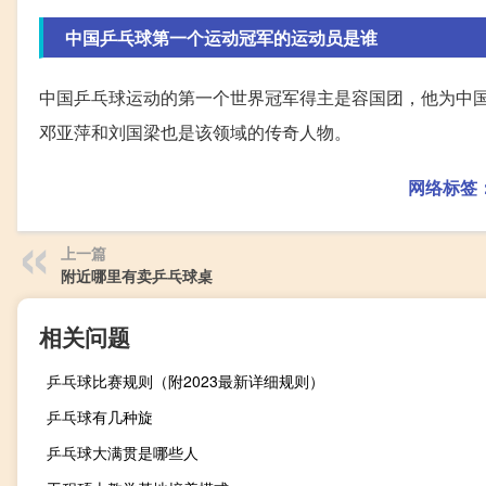
中国乒乓球第一个运动冠军的运动员是谁
中国乒乓球运动的第一个世界冠军得主是容国团，他为中
邓亚萍和刘国梁也是该领域的传奇人物。
网络标签
上一篇
附近哪里有卖乒乓球桌
相关问题
乒乓球比赛规则（附2023最新详细规则）
乒乓球有几种旋
乒乓球大满贯是哪些人