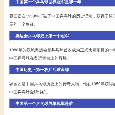
中国第一个乒乓球世界冠军是哪一年
容国团在1959年打破了中国乒乓球的历史记录，获得了
展的一个象征。
奥运会乒乓球史上第一个冠军
1988年的汉城奥运会是乒乓球首次成为正式比赛项目的
中国乒乓球在奥运舞台上的辉煌。
中国历史上第一枚乒乓球金牌
容国团是中国乒乓球历史上的传奇人物，他在1959年获
中国乒乓球金牌传统。
中国第一个乒乓球男单冠军是谁