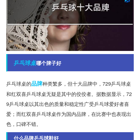
乒乓球桌
哪个牌子好
品牌
乒乓球桌的
种类繁多，但十大品牌中，729乒乓球桌
和红双喜乒乓球桌无疑是其中的佼佼者。据数据显示，72
9乒乓球桌以其出色的质量和稳定性广受乒乓球爱好者喜
爱；而红双喜乒乓球桌作为国内品牌，在比赛中也表现出
色，口碑不错。
什么品牌乒乓球鞋好