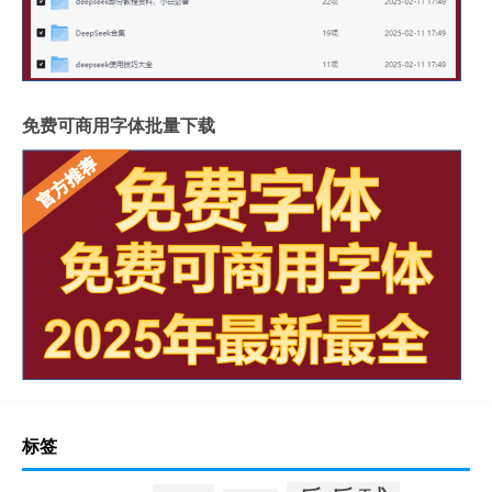
免费可商用字体批量下载
标签