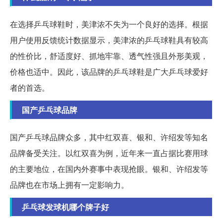
在选择乒乓球鞋时，美津浓不失为一个良好的选择。根据
用户使用反馈统计数据显示，美津浓的乒乓球鞋具有较高
的性价比，舒适度好、抓地牢靠、透气性强且外形美观，
价格也适中。因此，该品牌的乒乓球鞋是广大乒乓球爱好
者的首选。
国产乒乓球品牌
国产乒乓球品牌众多，其中红双喜、银和、许绍发等知名
品牌备受关注。以红双喜为例，近年来一直占据比赛用球
的主要地位，在国内外赛事中表现抢眼。银和、许绍发等
品牌也在市场上拥有一定影响力。
乒乓球发球机哪个牌子好