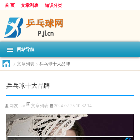
首 页
文章列表
知识分类
网站导航
>
文章列表
>
乒乓球十大品牌
乒乓球十大品牌
文章列表
网友:
ppr
2024-02-25 10:32:14