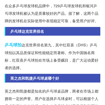
在众多乒乓球发球机品牌中，729乒乓球发球机和银河乒
乓球发球机被认为是质量较好的产品。据了解，这两个品
牌的发球机在实际使用中表现稳定可靠，备受用户好评。
乒乓球达克世界排名
乒乓球拍
达克世界排名第九，其中红双喜（DHS）乒乓
球拍以其品质保证和性能稳定而著称。作为中国驰名商
标，红双喜乒乓球拍在市场上备受瞩目，是广大运动爱好
者的选择。
英之杰和凯捷乒乓球桌哪个好
英之杰和凯捷都是知名的乒乓球桌品牌，两者在市场上都
拥有一定的声誉。用户在选择乒乓球桌时，可以根据个人