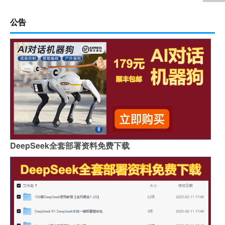
公告
DeepSeek全套部署资料免费下载