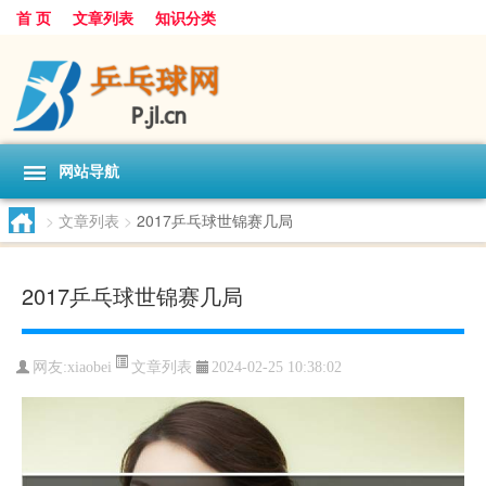
首 页
文章列表
知识分类
网站导航
>
文章列表
>
2017乒乓球世锦赛几局
2017乒乓球世锦赛几局
文章列表
网友:
xiaobei
2024-02-25 10:38:02