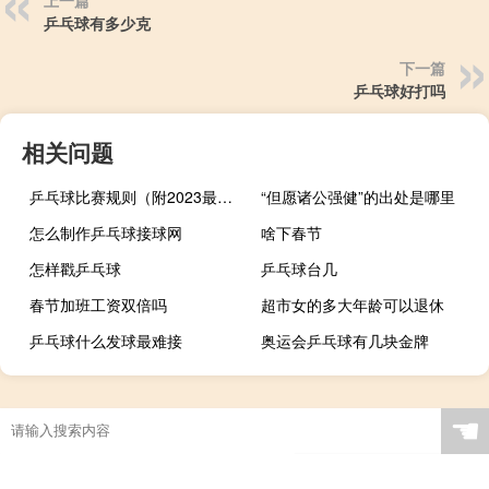
乒乓球有多少克
下一篇
乒乓球好打吗
相关问题
乒乓球比赛规则（附2023最新详细规则）
“但愿诸公强健”的出处是哪里
怎么制作乒乓球接球网
啥下春节
怎样戳乒乓球
乒乓球台几
春节加班工资双倍吗
超市女的多大年龄可以退休
乒乓球什么发球最难接
奥运会乒乓球有几块金牌
怎样打乒乓球
☚