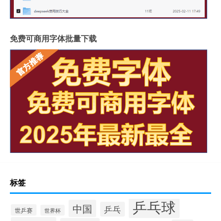
免费可商用字体批量下载
标签
乒乓球
中国
乒乓
世乒赛
世界杯