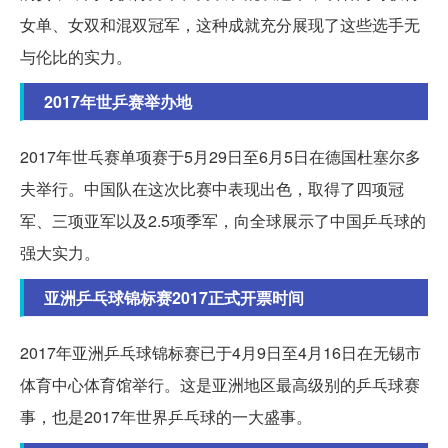
女单、女双和混双冠军，这种成就充分展现了这些选手无
与伦比的实力。
2017年世乒赛举办地
2017年世乓赛单项赛于5月29日至6月5日在德国杜塞尔多
夫举行。中国队在这次比赛中表现出色，取得了四项冠
军、三项亚军以及2.5项季军，向全球展示了中国乒乓球的
强大实力。
亚洲乒乓球锦标赛2017正式开票时间
2017年亚洲乒乓球锦标赛已于4月9日至4月16日在无锡市
体育中心体育馆举行。这是亚洲地区最高级别的乒乓球赛
事，也是2017年世界乒乓球的一大盛事。