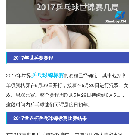
2017年世乒赛赛程
乒乓球
锦标赛
2017年世界
的赛程已经确定，其中包括各
单项资格赛在5月29日开打，接着在5月30日进行混双、女
双、男双比赛。整个赛程周期从5月29日持续到6月5日，
这段时间内乒乓球迷们可谓是度日如年。
2017世界杯乒乓球锦标赛比赛结果
在2017年世界乒乓球锦标赛中，中国队以强大阵容出征，