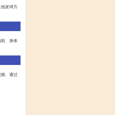
其他发球方
稍前、身体
把握。通过