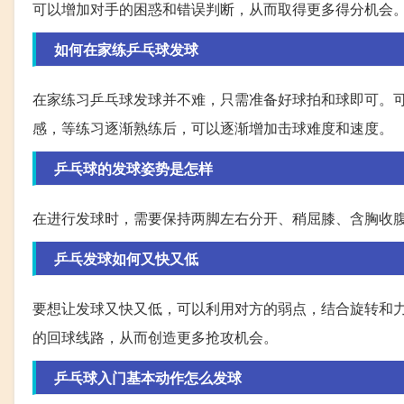
可以增加对手的困惑和错误判断，从而取得更多得分机会
如何在家练乒乓球发球
在家练习乒乓球发球并不难，只需准备好球拍和球即可。
感，等练习逐渐熟练后，可以逐渐增加击球难度和速度。
乒乓球的发球姿势是怎样
在进行发球时，需要保持两脚左右分开、稍屈膝、含胸收
乒乓发球如何又快又低
要想让发球又快又低，可以利用对方的弱点，结合旋转和
的回球线路，从而创造更多抢攻机会。
乒乓球入门基本动作怎么发球