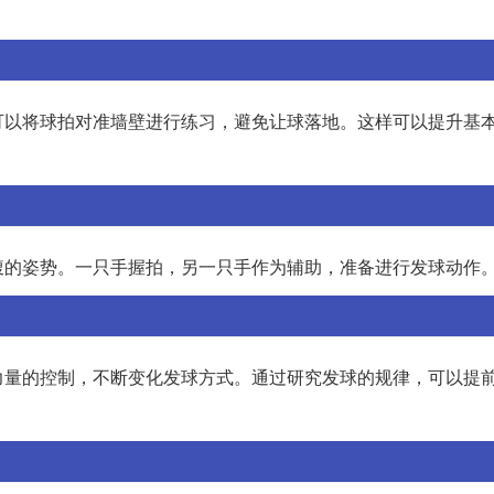
。
可以将球拍对准墙壁进行练习，避免让球落地。这样可以提升基
腹的姿势。一只手握拍，另一只手作为辅助，准备进行发球动作
力量的控制，不断变化发球方式。通过研究发球的规律，可以提