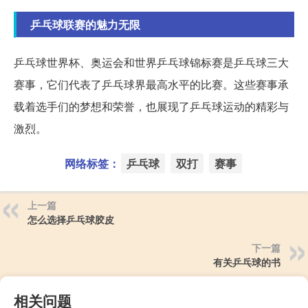
乒乓球联赛的魅力无限
乒乓球世界杯、奥运会和世界乒乓球锦标赛是乒乓球三大
赛事，它们代表了乒乓球界最高水平的比赛。这些赛事承
载着选手们的梦想和荣誉，也展现了乒乓球运动的精彩与
激烈。
网络标签：
乒乓球
双打
赛事
上一篇
怎么选择乒乓球胶皮
下一篇
有关乒乓球的书
相关问题