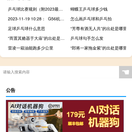
乒乓球比赛规则（附2023最新详细规则）
蝴蝶王乒乓球多少钱
2023-11-19 10:28： G56杭瑞高速K418九景段（中馆收费站至都昌枢纽区间，往九江方向）发生一起两小车追尾事故，单道缓慢通行。~H​​​
怎么画乒乓球和乒乓拍
足球乒乓球什么意思
“芳尊有酒无人共”的出处是哪里
“而置其赂器于大庙”的出处是哪里
乒乓球勾手怎么发
雷凌一箱油能跑多少公里
“郎将一家拖金紫”的出处是哪里
乒乓的意思
☚
公告