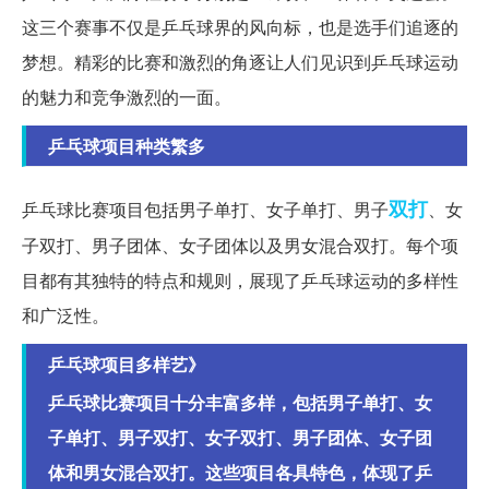
这三个赛事不仅是乒乓球界的风向标，也是选手们追逐的
梦想。精彩的比赛和激烈的角逐让人们见识到乒乓球运动
的魅力和竞争激烈的一面。
乒乓球项目种类繁多
双打
乒乓球比赛项目包括男子单打、女子单打、男子
、女
子双打、男子团体、女子团体以及男女混合双打。每个项
目都有其独特的特点和规则，展现了乒乓球运动的多样性
和广泛性。
乒乓球项目多样艺》
乒乓球比赛项目十分丰富多样，包括男子单打、女
子单打、男子双打、女子双打、男子团体、女子团
体和男女混合双打。这些项目各具特色，体现了乒