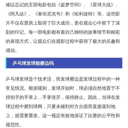
难以忘记的五部电影包括《盗梦空间》、《星球大战》、
《阿凡达》、《泰坦尼克号》和《哈利波特》等。这些影
片不仅在票房上取得了巨大成功，更在观众心中留下了深
刻的印记。每一部电影都有着自己独特的故事情节和精彩
的表现方式，让观众们在观影过程中获得了极大的乐趣和
感动。
乒乓球发球能擦边吗
乒乓球发球是个技术活，而发球擦边是发球过程中的一种
常见情况。根据规则，发球开始时，球必须自然地置于不
持拍手的手掌上，手掌张开，保持静止。因此，当球在发
球过程中擦到球网，只要未碰到对方台面而直接落到地
上，就需要重发。这一规定有效地保证了比赛的公平性和
规范性。