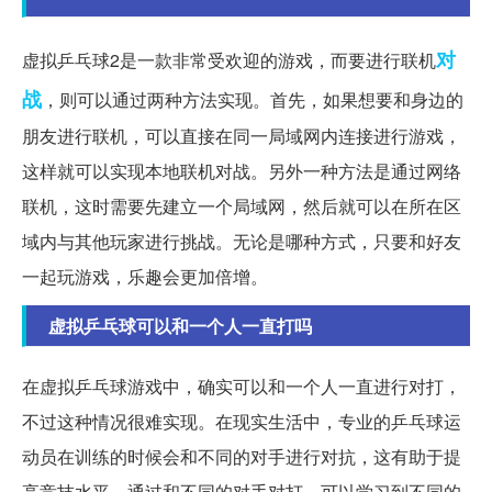
对
虚拟乒乓球2是一款非常受欢迎的游戏，而要进行联机
战
，则可以通过两种方法实现。首先，如果想要和身边的
朋友进行联机，可以直接在同一局域网内连接进行游戏，
这样就可以实现本地联机对战。另外一种方法是通过网络
联机，这时需要先建立一个局域网，然后就可以在所在区
域内与其他玩家进行挑战。无论是哪种方式，只要和好友
一起玩游戏，乐趣会更加倍增。
虚拟乒乓球可以和一个人一直打吗
在虚拟乒乓球游戏中，确实可以和一个人一直进行对打，
不过这种情况很难实现。在现实生活中，专业的乒乓球运
动员在训练的时候会和不同的对手进行对抗，这有助于提
高竞技水平。通过和不同的对手对打，可以学习到不同的