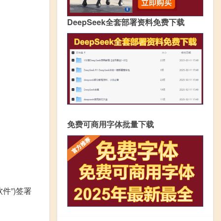
DeepSeek全套部署资料免费下载
免费可商用字体批量下载
件”)签署