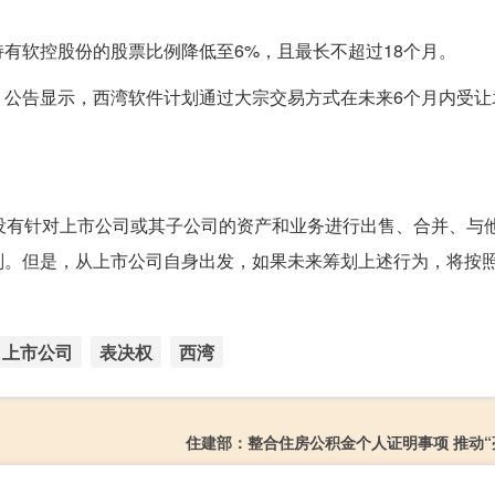
有软控股份的股票比例降低至6%，且最长不超过18个月。
。公告显示，西湾软件计划通过大宗交易方式在未来6个月内受让
没有针对上市公司或其子公司的资产和业务进行出售、合并、与
划。但是，从上市公司自身出发，如果未来筹划上述行为，将按
上市公司
表决权
西湾
住建部：整合住房公积金个人证明事项 推动“