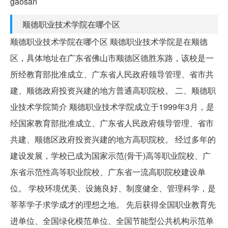
gaosan
顺德职业技术学院在哪个区
顺德职业技术学院在哪个区 顺德职业技术学院是在顺德
区，具体地址在广东省佛山市顺德区德胜东路，该校是一
所经教育部批准成立、广东省人民政府领导管理、省市共
建、顺德政府投资兴建的地方普通高职院校。 二、顺德职
业技术学院简介 顺德职业技术学院成立于1999年3月，是
经国家教育部批准成立、广东省人民政府领导管理、省市
共建、顺德区政府投资兴建的地方高职院校。 经过多年的
建设发展，学校已成为国家示范(骨干)高等职业院校、广
东省示范性高等职业院校、广东省一流高职院校建设单
位。 学校环境优美、设施良好、制度健全、管理科学，是
莘莘学子求学成才的理想之地。 先后获得全国职业教育先
进单位、全国绿化模范单位、全国节能型公共机构示范单