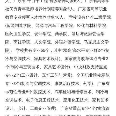
人、广东省“千百十工程”省级培养对象5人、广东省高等学
校优秀青年教师培养计划培养对象5人、广东省高等职业
教育专业领军人才培养对象10人。 学校设有11个二级学院
(智能制造学院、能源与汽车工程学院、轻化与材料学院、
医药卫生学院、设计学院、商学院、酒店与旅游管理学
院、烹饪学院、人文学院、外语外贸学院、马克思主义学
院)。 学校共有专业55个，其中“双高”高水平专业群2个(制
冷与空调技术、家具艺术设计)、国家教育改革试点专业2
个(制冷与空调技术、家具艺术设计)、中央财政支持重点
专业2个(工业设计、烹饪工艺与营养)、全国职业院校示范
专业3个(制冷与空调技术、康复治疗技术、药学)、广东省
示范性专业8个(数控技术、汽车检测与维修技术、制冷与
空调技术、电子信息工程技术、应用化工技术、家具艺术
设计、会计、工商企业管理)、广东省重点专业4个(物流管