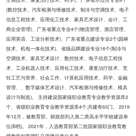
(数控技术、汽车检测与维修技术、制冷与空调技术、电子
信息工程技术、应用化工技术、家具艺术设计、会计、工
商企业管理)、广东省重点专业4个(物流管理、酒店管理、
应用英语、工业分析技术)、广东省重点建设专业2个(园林
技术、机电一体化技术)、省级品牌建设专业16个(制冷与
空调技术、家具艺术设计、数控技术、电子信息工程技
术、工业机器人技术、应用化工技术、康复治疗技术、烹
饪工艺与营养、社会工作、计算机应用技术、药学、金融
管理、、数字媒体艺术设计、汽车检测与维修技术、模具
设计与制造)。 主持建设国家级职业教育专业教学资源库2
个、省级职业教育专业教学资源库4个;共建有63门。 2019
年12月，被教育部、财政部列入第二类高水平学校建设单
位(B档)。 2021年，入选教育部第二批国家级职业教育教
师教学创新团队立项建设单位名单。