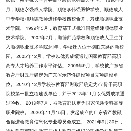
月，顺德永强成人学院、顺德李伟强医护学校、顺德成人
中专学校和顺德教师进修学校四校合并，筹建顺德职业技
术学院。 1999年3月，教育部正式批准同意组建顺德职业
技术学院。 2002年7月，顺德师范学校和顺德成人卫生并
入顺德职业技术学院;同年，学校迁入位于德胜东路的新校
园。 2005年12月，学校以优秀成绩通过国家教育部高职
高专人才培养工作水平评估。 2009年9月，学校被广东省
教育厅财政厅确定为广东省示范性建设项目立项建设单
位。 2010年12月学校被教育部财政部确定为\"\"骨干高职
院校第一批立项建设单位，并于2013年11月以优秀成绩通
过验收。 2019年7月，被教育部认定为国家优质专科高等
职业院校。 2020年11月15日，发起成立的广东省产教融
合促进会教育信息化专业委员会成立。 2021年9月30日，
通过教育部职业教育与成人教育司组织的现代学徒制第三