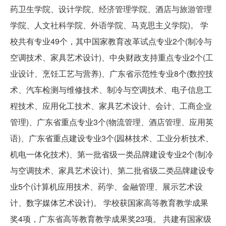
药卫生学院、设计学院、经济管理学院、酒店与旅游管理
学院、人文社科学院、外语学院、马克思主义学院)。 学
校共有专业49个，其中国家教育改革试点专业2个(制冷与
空调技术、家具艺术设计)、中央财政支持重点专业2个(工
业设计、烹饪工艺与营养)、广东省示范性专业8个(数控技
术、汽车检测与维修技术、制冷与空调技术、电子信息工
程技术、应用化工技术、家具艺术设计、会计、工商企业
管理)、广东省重点专业3个(物流管理、酒店管理、应用英
语)、广东省重点建设专业3个(园林技术、工业分析技术、
机电一体化技术)、第一批省级一类品牌建设专业2个(制冷
与空调技术、家具艺术设计)、第二批省级二类品牌建设专
业5个(计算机应用技术、药学、金融管理、展示艺术设
计、数字媒体艺术设计)。 学校获国家高等教育教学成果
奖4项，广东省高等教育教学成果奖23项。 共建有国家级