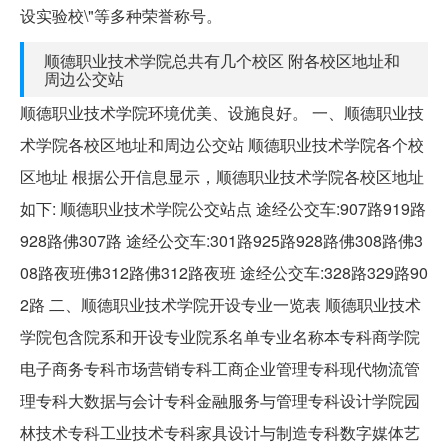
设实验校\"等多种荣誉称号。
顺德职业技术学院总共有几个校区 附各校区地址和
周边公交站
顺德职业技术学院环境优美、设施良好。 一、顺德职业技
术学院各校区地址和周边公交站 顺德职业技术学院各个校
区地址 根据公开信息显示，顺德职业技术学院各校区地址
如下: 顺德职业技术学院公交站点 途经公交车:907路919路
928路佛307路 途经公交车:301路925路928路佛308路佛3
08路夜班佛312路佛312路夜班 途经公交车:328路329路90
2路 二、顺德职业技术学院开设专业一览表 顺德职业技术
学院包含院系和开设专业院系名单专业名称本专科商学院
电子商务专科市场营销专科工商企业管理专科现代物流管
理专科大数据与会计专科金融服务与管理专科设计学院园
林技术专科工业技术专科家具设计与制造专科数字媒体艺