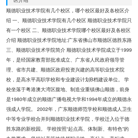
顺德职业技术学院有几个校区，哪个校区最好及各校区介
绍 一、顺德职业技术学院有几个校区 顺德职业技术学院只
有一个校区 二、顺德职业技术学院哪个校区最好及各校区
介绍 顺德职业技术学院地址:广东省佛山市顺德区德胜东路
三、顺德职业技术学院简介 顺德职业技术学院成立于1999
年，是经国家教育部批准成立、广东省人民政府领导管
理、省市共建、顺德区政府投资兴建的高等职业技术院
校，是高水平高职学校和专业建设计划B档建设单位。 学
校坐落于粤港澳大湾区腹地、制造业重镇佛山顺德，前身
是1980年成立的顺德广播电视大学和1994年成立的顺德永
强成人学院。 2002年，广东顺德师范学校和顺德成人卫生
中等专业学校合并到顺德职业技术学院，学校迁入位于德
胜东路的新校园。 学校按照“起点高、体制新、有特色”的