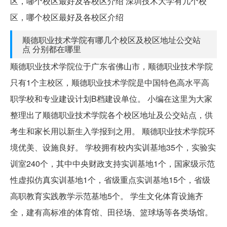
区，哪个校区最好及各校区介绍 深圳技术大学有几个校
区，哪个校区最好及各校区介绍
顺德职业技术学院有哪几个校区及校区地址公交站
点 分别都在哪里
顺德职业技术学院位于广东省佛山市，顺德职业技术学院
只有1个主校区，顺德职业技术学院是中国特色高水平高
职学校和专业建设计划B档建设单位。 小编在这里为大家
整理出了顺德职业技术学院各个校区地址及公交站点，供
考生和家长用以新生入学报到之用。 顺德职业技术学院环
境优美、设施良好。 学校拥有校内实训基地35个，实验实
训室240个，其中中央财政支持实训基地1个，国家级示范
性虚拟仿真实训基地1个，省级重点实训基地15个，省级
高职教育实践教学示范基地5个。 学生文化体育设施齐
全，建有高标准的体育馆、田径场、篮球场等各类场馆。