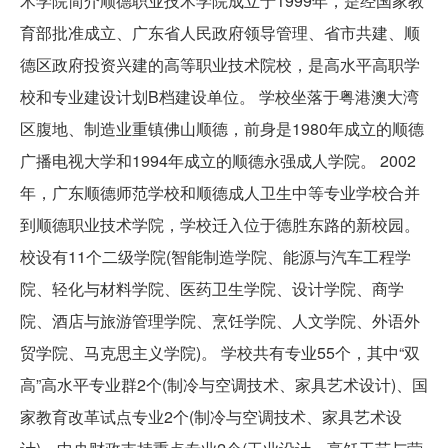
术学院简介顺德职业技术学院成立于1999年，是经国家教
育部批准成立、广东省人民政府领导管理、省市共建、顺
德区政府投资兴建的高等职业技术院校，是高水平高职学
校和专业建设计划B档建设单位。 学校坐落于粤港澳大湾
区腹地、制造业重镇佛山顺德，前身是1980年成立的顺德
广播电视大学和1994年成立的顺德永强成人学院。 2002
年，广东顺德师范学校和顺德成人卫生中等专业学校合并
到顺德职业技术学院，学校迁入位于德胜东路的新校园。
校设有11个二级学院(智能制造学院、能源与汽车工程学
院、轻化与材料学院、医药卫生学院、设计学院、商学
院、酒店与旅游管理学院、烹饪学院、人文学院、外语外
贸学院、马克思主义学院)。 学校共有专业55个，其中“双
高”高水平专业群2个(制冷与空调技术、家具艺术设计)、国
家教育改革试点专业2个(制冷与空调技术、家具艺术设