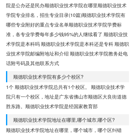
院是公办还是民办顺德职业技术学院在哪里顺德职业技术
学院专业排名，招生专业目录(10篇)顺德职业技术学院有
哪些专业附好的重点专业名单顺德职业技术学院学费标
准，各专业学费每年多少钱95%的人继续看了 顺德职业技
术学院是本科吗 顺德职业技术学院是本科还是专科 顺德职
业技术学院邮编附地址和介绍 顺德职业技术学院教务处电
话附号码及其他联系方式
顺德职业技术学院有多少个校区?
1个 顺德职业技术学院总共有1个校区。 顺德职业技术学
院只有一个校区，地址是广东省佛山市顺德区大良街道德
胜东路。顺德职业技术学院是经国家教育部
顺德职业技术学院地址在哪里,哪个城市,哪个区?
顺德职业技术学院地址在哪里，哪个城市，哪个区纠错