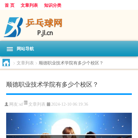
首 页
文章列表
知识分类
网站导航
>
文章列表
>
顺德职业技术学院有多少个校区？
顺德职业技术学院有多少个校区？
文章列表
网友:
sd
2024-12-10 06:19:36