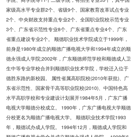
家级高水平专业群2个、省级9个、国家教育改革试点专业
2个、中央财政支持重点专业2个、全国职业院校示范专业
3个、广东省示范性专业8个、广东省重点专业4个、广东
省重点建设专业2个。 顺德职业技术学院成立于1999年，
前身是1980年成立的顺德广播电视大学和1994年成立的顺
德永强成人学院;2002年，广东顺德师范学校和顺德成人卫
生中等专业学校合并到顺德职业技术学院，学校迁入位于
德胜东路的新校园。 属性省属高职院校(2010年获批)、广
东省示范性、国家骨干高等职业院校(2010)、中国特色高
水平高职学校和专业建设计划展开1984年5月，广东广播
电视大学顺德分校成立。 1990年，广东广播电视大学顺德
分校更名为顺德广播电视大学。 顺德职业技术学院1993
年，顺德试办成人学院。 1994年12月，顺德成人学院和
顺德广播电视大学合并成立顺德永强成人学院。 1998年6