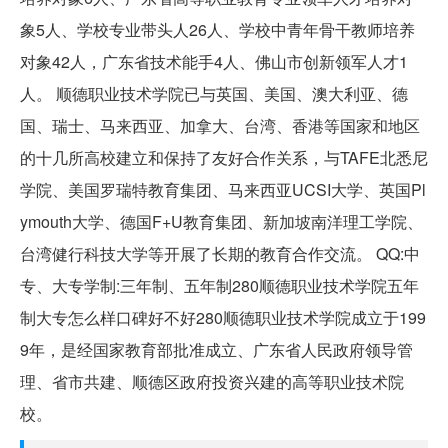
象5人、学校专业带头人26人、学校中青年骨干教师培养
对象42人，广东省技术能手4人、佛山市创新领军人才1
人。 顺德职业技术学院已与英国、美国、澳大利亚、德
国、瑞士、马来西亚、加拿大、台湾、香港等国家和地区
的十几所高校建立和保持了友好合作关系，与TAFE北悉尼
学院、美国罗瑞特教育集团、马来西亚UCSI大学、英国Pl
ymouth大学、德国F+U教育集团、新加坡南洋理工学院、
台湾健行科技大学等开展了长期的教育合作交流。 QQ:中
专、大专学制:三年制、五年制280顺德职业技术学院五年
制大专怎么样口碑好不好280顺德职业技术学院成立于199
9年，是经国家教育部批准成立、广东省人民政府领导管
理、省市共建、顺德区政府投资兴建的高等职业技术院
校。