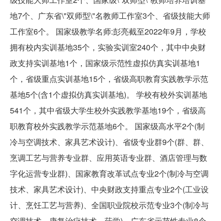
地7个、广东省\"双师型\"名教师工作室3个、省级技能大师
工作室6个。 国家级教学名师:彭亮截至2022年9月，学校
拥有校内实训基地35个，实验实训室240个，其中中央财
政支持实训基地1个，国家级示范性虚拟仿真实训基地1
个，省级重点实训基地15个，省级高职教育实践教学示范
基地5个(含1个虚拟仿真实训基地)。 学校有校外实训基地
541个，其中省级大学生校外实践教学基地19个，省级高
职教育校外实践教学示范基地6个。 国家级高水平2个(制
冷与空调技术、家具艺术设计)、省级专业群9个(群、群、
烹调工艺与营养专业群、应用英语专业群、酒店管理与数
字化运营专业群)、国家教育改革试点专业2个(制冷与空调
技术、家具艺术设计)、中央财政支持重点专业2个(工业设
计、烹饪工艺与营养)、全国职业院校示范专业3个(制冷与
空调技术、康复治疗技术、药学)、广东省示范性专业8个