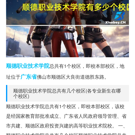
顺德
职业技术学院
总共有1个校区，即校本部校区，地
广东省
址位于
佛山市顺德区大良街道德胜东路。
顺德职业技术学院总共有几个校区(各专业新生在哪
个校区)
顺德职业技术学院总共有1个校区，即校本部校区，该校
是经国家教育部批准成立、广东省人民政府领导管理、省
市共建、顺德区政府投资兴建的高等职业技术院校。 一、