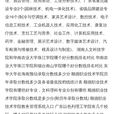
理、酒店管理、应用英语、工业分析技术)、广东省重点建
设专业2个(园林技术、机电一体化技术)、省级品牌建设专
业16个(制冷与空调技术、家具艺术设计、数控技术、电子
信息工程技术、工业机器人技术、应用化工技术、康复治
疗技术、烹饪工艺与营养、社会工作、计算机应用技术、
药学、金融管理、展示艺术设计、数字媒体艺术设计、汽
车检测与维修技术、模具设计与制造)。 湖南人文科技学
院和华南农业大学珠江学院哪个好分数线排名对比 华南农
业大学珠江学院和烟台南山学院哪个好分数线排名对比 东
华大学在海南预估录取分数线多少分 顺德职业技术学院历
年录取分数线多少及各省最低投档线统计表 顺德职业技术
学院有哪些好专业，文科理科专业分别有哪些 顺德职业技
术学院录取分数线是多少分(附历年录取分数线) 顺德职业
技术学院教务管理系统入口 广东以色列理工学院有几个校