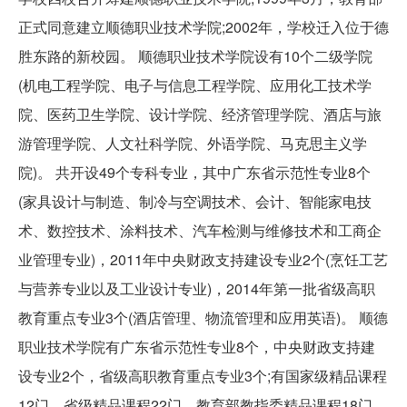
正式同意建立顺德职业技术学院;2002年，学校迁入位于德
胜东路的新校园。 顺德职业技术学院设有10个二级学院
(机电工程学院、电子与信息工程学院、应用化工技术学
院、医药卫生学院、设计学院、经济管理学院、酒店与旅
游管理学院、人文社科学院、外语学院、马克思主义学
院)。 共开设49个专科专业，其中广东省示范性专业8个
(家具设计与制造、制冷与空调技术、会计、智能家电技
术、数控技术、涂料技术、汽车检测与维修技术和工商企
业管理专业)，2011年中央财政支持建设专业2个(烹饪工艺
与营养专业以及工业设计专业)，2014年第一批省级高职
教育重点专业3个(酒店管理、物流管理和应用英语)。 顺德
职业技术学院有广东省示范性专业8个，中央财政支持建
设专业2个，省级高职教育重点专业3个;有国家级精品课程
12门，省级精品课程22门，教育部教指委精品课程18门，