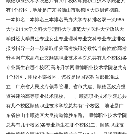
顺德职业技术学院总共有几个校区顺德职业技术学院总共
有1个校区，地址是广东省佛山市顺德区大良街道德胜。
一本排名二本排名三本排名民办大学专科排名双一流985
大学211大学文科大学理科大学师范大学医科大学政法大
学财经大学男生专业女生专业理科专业文科专业专业排名
报考指导一分一段录取相关高考快讯分数线当前位置:高考
升学网广东高考正文顺德职业技术学院总共有几个校区(各
专业新生在哪个校区)高考升学网顺德职业技术学院总共有
1个校区，即校本部校区，该校是经国家教育部批准成
立、广东省人民政府领导管理、省市共建、顺德区政府投
资兴建的高等职业技术院校。 一、顺德职业技术学院总共
有几个校区顺德职业技术学院总共有1个校区，地址是广
东省佛山市顺德区大良街道德胜东路。 顺德职业技术学院
总共有几个校区(各专业新生在哪个校区)二、顺德职业技