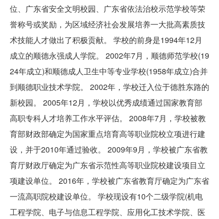
位、广东省安全文明校园、广东省依法治校示范学校等荣
誉称号或奖励，为区域经济社会发展培养一大批高素质技
术技能人才做出了积极贡献。 学校的前身是1994年12月
成立的顺德永强成人学院。 2002年7月，顺德师范学校(19
24年成立)和顺德成人卫生中等专业学校(1958年成立)合并
到顺德职业技术学院。 2002年，学校迁入位于德胜东路的
新校园。 2005年12月，学校以优秀成绩通过国家教育部
高职专科人才培养工作水平评估。 2008年7月，学校被教
育部财政部确定为国家重点培育高等职业院校立项进行建
设，并于2010年通过验收。 2009年9月，学校被广东省教
育厅财政厅确定为广东省示范性高等职业院校建设项目立
项建设单位。 2016年，学校被广东省教育厅确定为广东省
一流高职院校建设单位。 学校现设有10个二级学院(机电
工程学院、电子与信息工程学院、应用化工技术学院、医