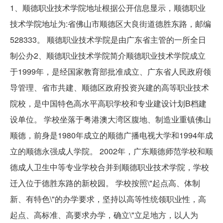
1、顺德职业技术学院地址根据公开信息显示，顺德职业
技术学院地址为:省佛山市顺德区大良街道德胜东路，邮编
528333。 顺德职业技术学院是由广东省主管的一所全日
制公办2、顺德职业技术学院简介顺德职业技术学院成立
于1999年，是经国家教育部批准成立、广东省人民政府领
导管理、省市共建、顺德区政府投资兴建的高等职业技术
院校，是中国特色高水平高职学校和专业建设计划B档建
设单位。 学校坐落于粤港澳大湾区腹地、制造业重镇佛山
顺德，前身是1980年成立的顺德广播电视大学和1994年成
立的顺德永强成人学院。 2002年，广东顺德师范学校和顺
德成人卫生中等专业学校合并到顺德职业技术学院，学校
迁入位于德胜东路的新校园。 学校按照\"起点高、体制
新、有特色\"的办学要求，坚持以高等性统领职业性，高
起点、高标准、高要求办学，确立\"立足地方，以人为