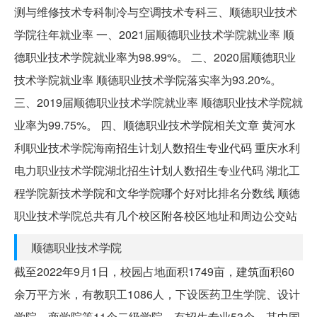
测与维修技术专科制冷与空调技术专科三、顺德职业技术
学院往年就业率 一、2021届顺德职业技术学院就业率 顺
德职业技术学院就业率为98.99%。 二、2020届顺德职业
技术学院就业率 顺德职业技术学院落实率为93.20%。
三、2019届顺德职业技术学院就业率 顺德职业技术学院就
业率为99.75%。 四、顺德职业技术学院相关文章 黄河水
利职业技术学院海南招生计划人数招生专业代码 重庆水利
电力职业技术学院湖北招生计划人数招生专业代码 湖北工
程学院新技术学院和文华学院哪个好对比排名分数线 顺德
职业技术学院总共有几个校区附各校区地址和周边公交站
顺德职业技术学院
截至2022年9月1日，校园占地面积1749亩，建筑面积60
余万平方米，有教职工1086人，下设医药卫生学院、设计
学院、商学院等11个二级学院，有招生专业53个，其中国