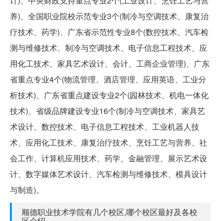
计)、中央财政支持重点专业2个(工业设计、烹饪工艺与营
养)、全国职业院校示范专业3个(制冷与空调技术、康复治
疗技术、药学)、广东省示范性专业8个(数控技术、汽车检
测与维修技术、制冷与空调技术、电子信息工程技术、应
用化工技术、家具艺术设计、会计、工商企业管理)、广东
省重点专业4个(物流管理、酒店管理、应用英语、工业分
析技术)、广东省重点建设专业2个(园林技术、机电一体化
技术)、省级品牌建设专业16个(制冷与空调技术、家具艺
术设计、数控技术、电子信息工程技术、工业机器人技
术、应用化工技术、康复治疗技术、烹饪工艺与营养、社
会工作、计算机应用技术、药学、金融管理、展示艺术设
计、数字媒体艺术设计、汽车检测与维修技术、模具设计
与制造)。
顺德职业技术学院有几个校区,哪个校区最好及各校
区介绍