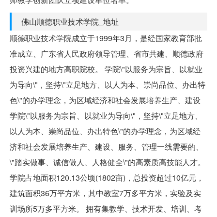
佛山顺德职业技术学院_地址
顺德职业技术学院成立于1999年3月，是经国家教育部批
准成立、广东省人民政府领导管理、省市共建、顺德政府
投资兴建的地方高职院校。 学院\"以服务为宗旨、以就业
为导向\"，坚持\"立足地方、以人为本、崇尚品位、办出特
色\"的办学理念，为区域经济和社会发展培养生产、建设
学院\"以服务为宗旨、以就业为导向\"，坚持\"立足地方、
以人为本、崇尚品位、办出特色\"的办学理念，为区域经
济和社会发展培养生产、建设、服务、管理一线需要的、
\"踏实做事、诚信做人、人格健全\"的高素质高技能人才。
学院占地面积120.13公顷(1802亩)，总投资超过10亿元，
建筑面积36万平方米，其中教室7万多平方米，实验及实
训场所5万多平方米。 拥有集教学、技术开发、培训、考