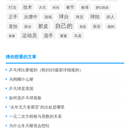
技术
春节
打法
标准
方式
时间
梦幻西游
球台
球拍
正手
比赛中
的人
游戏
球员
自己的
胶皮
直拍
英语
胶水
规则
英国
运动员
选手
马龙
赛事
重量
猜你想看的文章
乒乓球比赛规则（附2023最新详细规则）
乌鸦嘴什么梗
乒乓球是英国
如何选乒乓球底板
“去年无方老瞿昙”的出处是哪里
一元二次方程根与系数的关系
为什么冬天睡觉会想吐