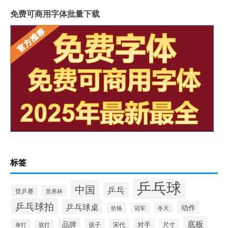
免费可商用字体批量下载
标签
乒乓球
中国
乒乓
世乒赛
世界杯
乒乓球拍
乒乓球桌
动作
价格
冬天
冠军
底板
品牌
对手
孩子
宋代
尺寸
单打
双打