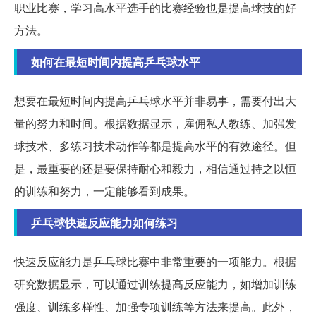
职业比赛，学习高水平选手的比赛经验也是提高球技的好
方法。
如何在最短时间内提高乒乓球水平
想要在最短时间内提高乒乓球水平并非易事，需要付出大
量的努力和时间。根据数据显示，雇佣私人教练、加强发
球技术、多练习技术动作等都是提高水平的有效途径。但
是，最重要的还是要保持耐心和毅力，相信通过持之以恒
的训练和努力，一定能够看到成果。
乒乓球快速反应能力如何练习
快速反应能力是乒乓球比赛中非常重要的一项能力。根据
研究数据显示，可以通过训练提高反应能力，如增加训练
强度、训练多样性、加强专项训练等方法来提高。此外，