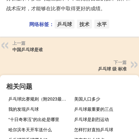
战术应对，才能够在比赛中取得更好的成绩。
网络标签：
乒乓球
技术
水平
上一篇
中国乒乓球是谁
下一篇
乒乓球 级 标准
相关问题
乒乓球比赛规则（附2023最新详细规则）
美国人口多少
我的发现乒乓球
乒乓球最重要的三点
“十日奇寒沍”的出处是哪里
乒乓球是剧烈运动
哈尔滨冬天开车送什么
怎样打好直拍乒乓球