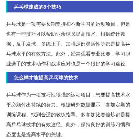
乒乓球速成的8个技巧
乒乓球是一项需要长期坚持和不断学习的运动项目，但是
也有一些技巧可以帮助业余球员提高技术。根据统计数
据，反手发球、多练正手、加强足部灵活性等都是提高乒
乓球水平的有效方法。此外，经常观看专业比赛，学习职
业选手的技术动作和战术应对也是一个很好的学习途径。
怎么样才能提高乒乓球的技术
乒乓球作为一项技巧性很强的运动项目，想要提高技术水
平必须付出持续的努力。根据研究数据显示，参加定期的
训练课程、找到合适的教练指导、多参加比赛锻炼都是提
高乒乓球技术的有效途径。此外，保持良好的训练习惯和
态度也是提高水平的关键。