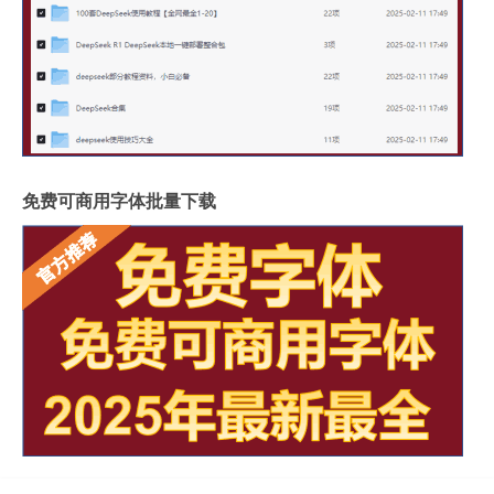
免费可商用字体批量下载