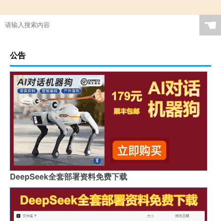
☚
公告
DeepSeek全套部署资料免费下载