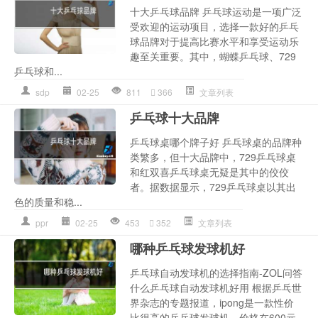
十大乒乓球品牌 乒乓球运动是一项广泛
受欢迎的运动项目，选择一款好的乒乓
球品牌对于提高比赛水平和享受运动乐
趣至关重要。其中，蝴蝶乒乓球、729
乒乓球和...
sdp
02-25
811
366
文章列表
乒乓球十大品牌
乒乓球桌哪个牌子好 乒乓球桌的品牌种
类繁多，但十大品牌中，729乒乓球桌
和红双喜乒乓球桌无疑是其中的佼佼
者。据数据显示，729乒乓球桌以其出
色的质量和稳...
ppr
02-25
453
352
文章列表
哪种乒乓球发球机好
乒乓球自动发球机的选择指南-ZOL问答
什么乒乓球自动发球机好用 根据乒乓世
界杂志的专题报道，ipong是一款性价
比很高的乒乓球发球机，价格在600元