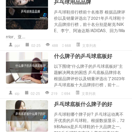
乒乓球用品品牌
乒乓球鞋排行榜前十名推荐 根据品牌评
价以及销量评选出了2021年乒乓球鞋十
大品牌排行榜，前十名分别是耐克/NIK
E、李宁、阿迪达斯/ADIDAS、回力/Wa
rrior、亚...
ppr
02-25
488
668
文章列表
什么牌子的乒乓球底板好
以下围绕“什么牌子的乒乓球底板好”主
题解决网友的困惑 乒乓底板品牌排名
根据品牌评价以及销量评选出了2023年
乒乓球底板十大品牌排行榜，前十...
slp
02-25
219
694
文章列表
乒乓球底板什么牌子的好
乒乓球鞋哪个牌子好? 乒乓球运动离不
开优质的乒乓球鞋。根据数据显示，72
9和Asics是乒乓球鞋的十大品牌之一。