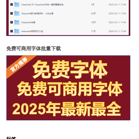
免费可商用字体批量下载
标签