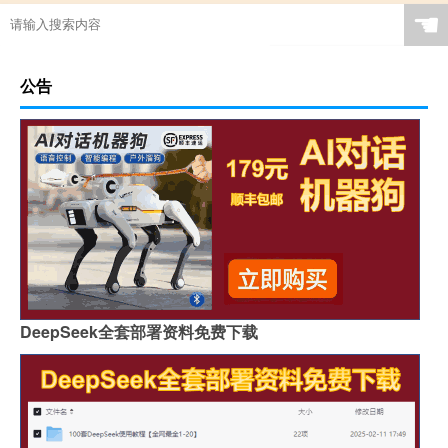
☚
公告
DeepSeek全套部署资料免费下载